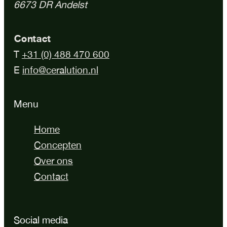
6673 DR Andelst
Contact
T
+31 (0) 488 470 600
E
info@ceralution.nl
Menu
Home
Concepten
Over ons
Contact
Social media