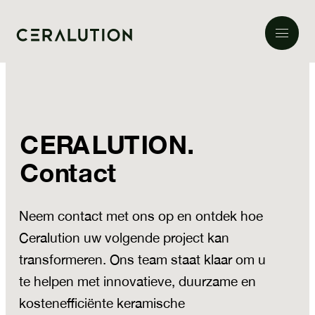
CERALUTION.
Contact
Neem contact met ons op en ontdek hoe
Ceralution uw volgende project kan
transformeren. Ons team staat klaar om u
te helpen met innovatieve, duurzame en
kostenefficiënte keramische