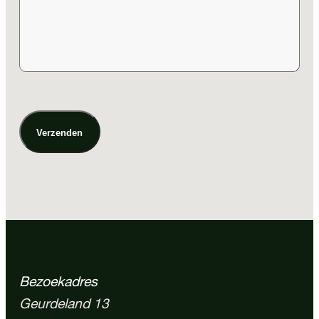
Verzenden
Bezoekadres
Geurdeland 13