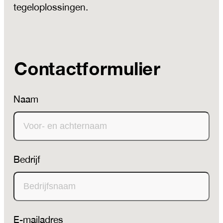
tegeloplossingen.
Contactformulier
Naam
Bedrijf
E-mailadres