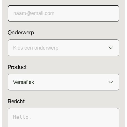
Onderwerp
Product
Bericht